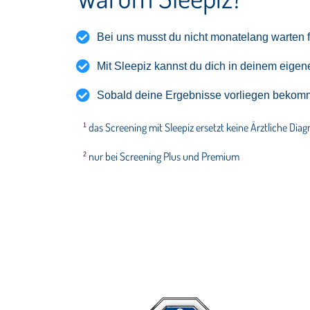
Bei uns musst du nicht monatelang warten fü
Mit Sleepiz kannst du dich in deinem eigen
Sobald deine Ergebnisse vorliegen bekomm
das Screening mit Sleepiz ersetzt keine Ärztliche Dia
1
nur bei Screening Plus und Premium
2