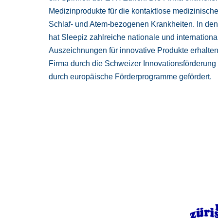
Medizinprodukte für die kontaktlose medizinisc
Schlaf- und Atem-bezogenen Krankheiten. In den
hat Sleepiz zahlreiche nationale und internationa
Auszeichnungen für innovative Produkte erhalten,
Firma durch die Schweizer Innovationsförderung
durch europäische Förderprogramme gefördert.