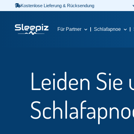
Kostenlose Lieferung & Rücksendung
Für Partner
Schlafapnoe
Leiden Sie 
Schlafapno